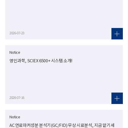
2026-07-23
Notice
영인과학, SCIEX 6500+ 시스템 소개!
2026-07-16
Notice
AC 연료마커성분 분석기(GC/FID) 무상 시료분석, 지금 맡기세