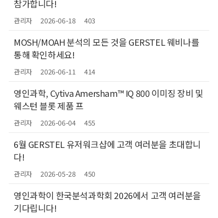
참가합니다!
관리자
2026-06-18
403
MOSH/MOAH 분석의 모든 것을 GERSTEL 웨비나를
통해 확인하세요!
관리자
2026-06-11
414
영인과학, Cytiva Amersham™ IQ 800 이미징 장비 및
웨스턴 블롯 제품 프
관리자
2026-06-04
455
6월 GERSTEL 유저워크샵에 고객 여러분을 초대합니
다!
관리자
2026-05-28
450
영인과학이 한국분석과학회 2026에서 고객 여러분을
기다립니다!