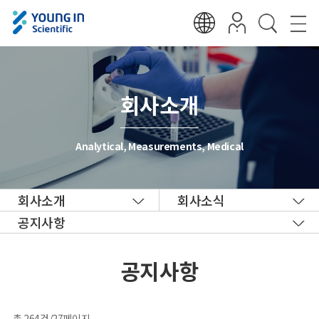
회사소개
Analytical, Measurements, Medical
회사소개
회사소식
공지사항
공지사항
총 264건/27페이지