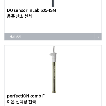
DO sensor InLab 605-ISM
용존 산소 센서
상세보기
→
perfectION comb F
이온 선택성 전극