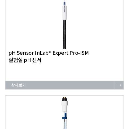
pH Sensor InLab® Expert Pro-ISM
실험실 pH 센서
상세보기
→