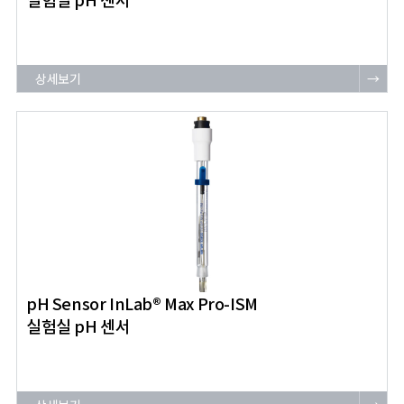
상세보기
→
pH Sensor InLab® Max Pro-ISM
실험실 pH 센서