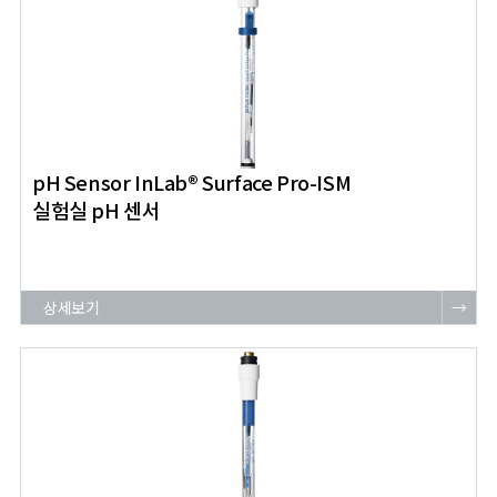
pH Sensor InLab® Surface Pro-ISM
실험실 pH 센서
상세보기
→