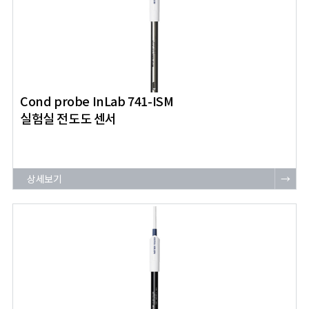
Cond probe InLab 741-ISM
실험실 전도도 센서
상세보기
→