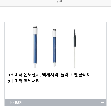
검색
pH 미터 온도센서, 액세서리, 플러그 앤 플레이
pH 미터 액세서리
상세보기
→