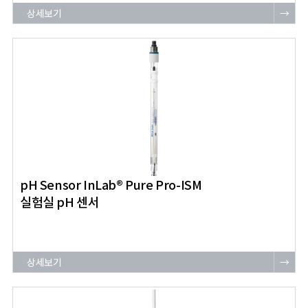
상세보기
→
pH Sensor InLab® Pure Pro-ISM
실험실 pH 센서
상세보기
→