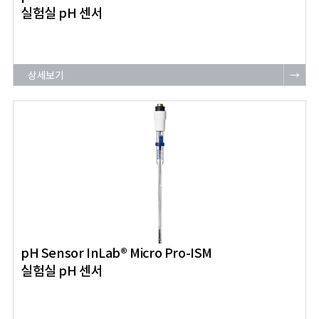
실험실 pH 센서
상세보기
→
pH Sensor InLab® Micro Pro-ISM
실험실 pH 센서