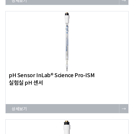
상세보기
→
pH Sensor InLab® Science Pro-ISM
실험실 pH 센서
상세보기
→