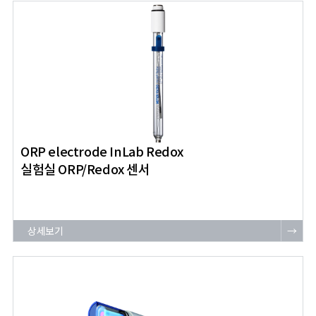
ORP electrode InLab Redox
실험실 ORP/Redox 센서
상세보기
→