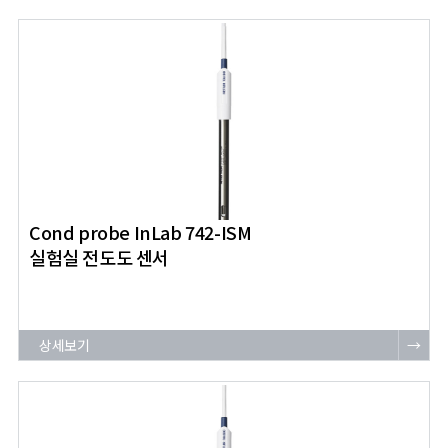
Cond probe InLab 742-ISM
실험실 전도도 센서
상세보기
→