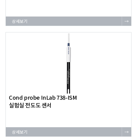
상세보기
→
Cond probe InLab 738-ISM
실험실 전도도 센서
상세보기
→