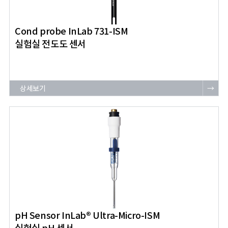
Cond probe InLab 731-ISM
실험실 전도도 센서
상세보기
→
pH Sensor InLab® Ultra-Micro-ISM
실험실 pH 센서