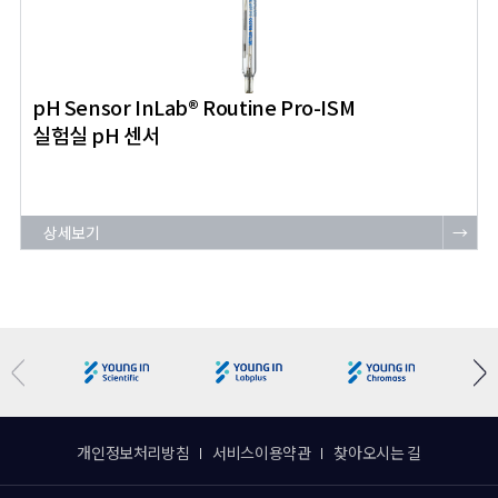
pH Sensor InLab® Routine Pro-ISM
실험실 pH 센서
상세보기
→
개인정보처리방침
서비스이용약관
찾아오시는 길