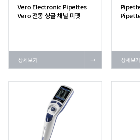
Vero Electronic Pipettes
Pipette
Vero 전동 싱글 채널 피펫
Pipet
상세보기
→
상세보