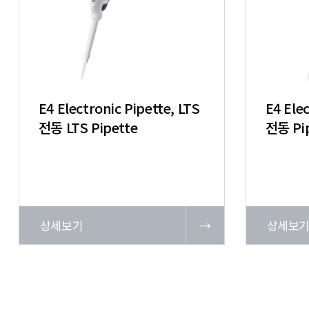
E4 Electronic Pipette, LTS
E4 Ele
전동 LTS Pipette
전동 Pi
상세보기
→
상세보