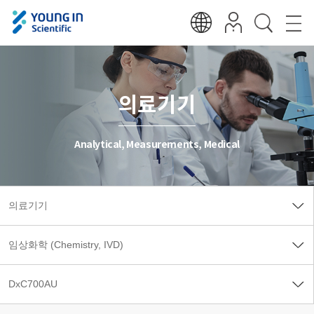
의료기기
Analytical, Measurements, Medical