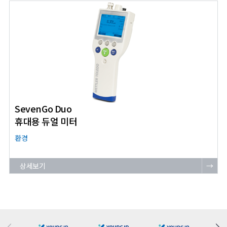
SevenGo Duo
휴대용 듀얼 미터
환경
상세보기
→