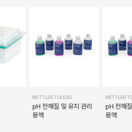
METTLER TOLEDO
METTLER T
pH 전해질 및 유지 관리
pH 전해질
용액
용액