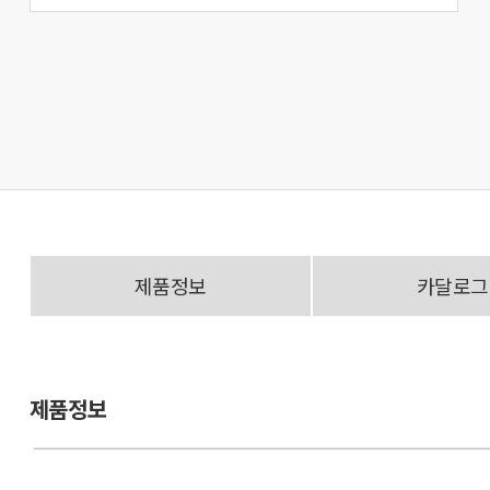
제품정보
카달로그
제품정보