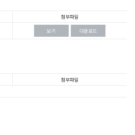
첨부파일
보기
다운로드
첨부파일