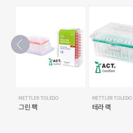
METTLER TOLEDO
METTLER TOLEDO
 스
그린 팩
테라 랙