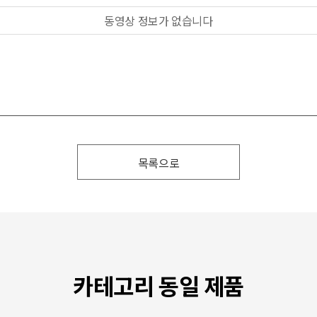
동영상 정보가 없습니다
목록으로
카테고리 동일 제품