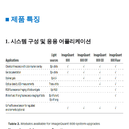
■ 제품 특징
1. 시스템 구성 및 응용 어플리케이션