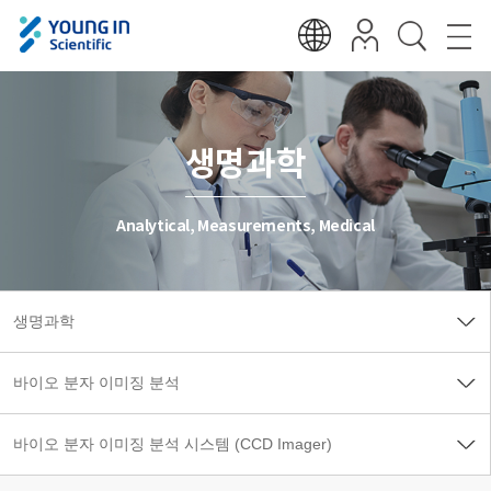
생명과학
Analytical, Measurements, Medical