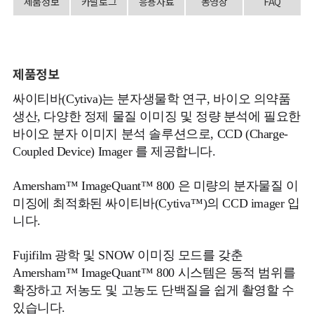
제품정보
카달로그
응용자료
동영상
FAQ
제품정보
싸이티바(Cytiva)는 분자생물학 연구, 바이오 의약품
생산, 다양한 정제 물질 이미징 및 정량 분석에 필요한
바이오 분자 이미지 분석 솔루션으로, CCD (Charge-
Coupled Device) Imager 를 제공합니다.
Amersham™ ImageQuant™ 800 은 미량의 분자물질 이
미징에 최적화된 싸이티바(Cytiva™)의 CCD imager 입
니다.
Fujifilm 광학 및 SNOW 이미징 모드를 갖춘
Amersham™ ImageQuant™ 800 시스템은 동적 범위를
확장하고 저농도 및 고농도 단백질을 쉽게 촬영할 수
있습니다.