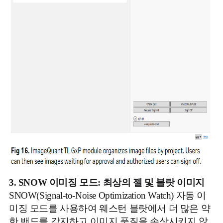
3. SNOW
이미징 모드
:
최상의 젤 및 블랏 이미지
SNOW(Signal-to-Noise Optimization Watch) 자동 이
미징 모드를 사용하여 웨스턴 블랏에서 더 많은 약
한 밴드를 감지하고 이미지 품질을 손상시키지 않