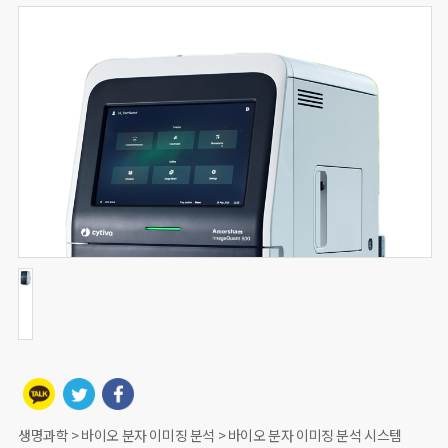
생명과학 > 바이오 분자 이미징 분석 > 바이오 분자 이미징 분석 시스템