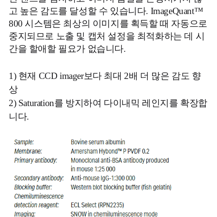
고 높은 감도를 달성할 수 있습니다. ImageQuant™
800 시스템은 최상의 이미지를 획득할 때 자동으로
중지되므로 노출 및 캡처 설정을 최적화하는 데 시
간을 할애할 필요가 없습니다.
1)
현재 CCD imager보다 최대 2배 더 많은 감도 향
상
2) Saturation를 방지하여 다이내믹 레인지를 확장합
니다.