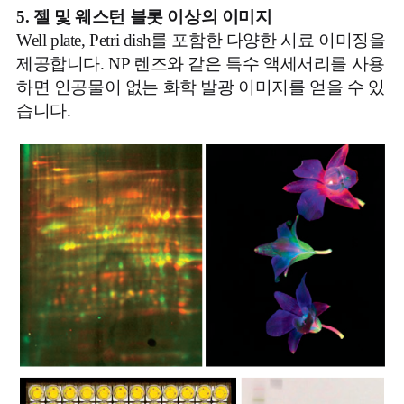
5. 젤 및 웨스턴 블롯 이상의 이미지
Well plate, Petri dish를 포함한 다양한 시료 이미징을
제공합니다. NP 렌즈와 같은 특수 액세서리를 사용
하면 인공물이 없는 화학 발광 이미지를 얻을 수 있
습니다.