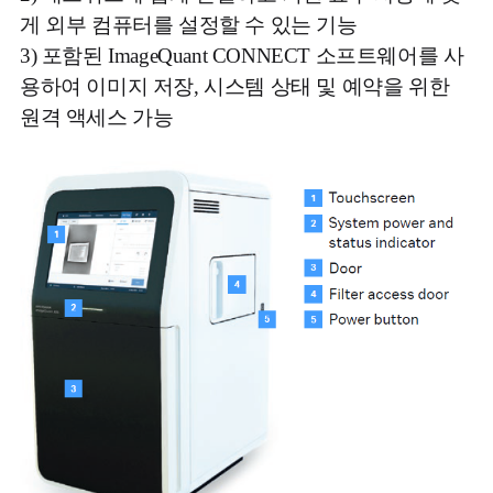
게 외부 컴퓨터를 설정할 수 있는 기능
3) 포함된 ImageQuant CONNECT 소프트웨어를 사
용하여 이미지 저장, 시스템 상태 및 예약을 위한
원격 액세스 가능