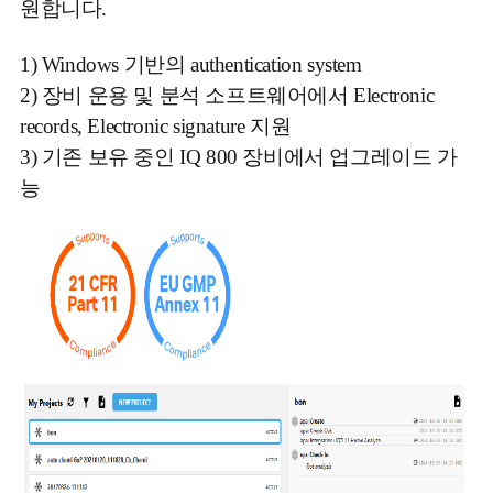
원합니다.
1)
Windows 기반의 authentication system
2) 장비 운용 및 분석 소프트웨어에서 Electronic
records, Electronic signature 지원
3) 기존 보유 중인 IQ 800 장비에서 업그레이드 가
능