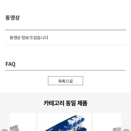
동영상
동영상 정보가 없습니다
FAQ
목록으로
카테고리 동일 제품