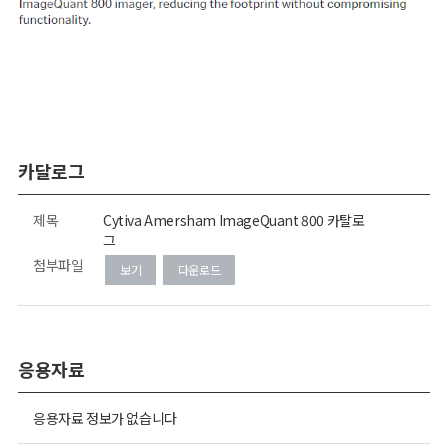
카달로그
제목
Cytiva Amersham ImageQuant 800 카탈로
그
첨부파일
보기
다운로드
응용자료
응용자료 정보가 없습니다