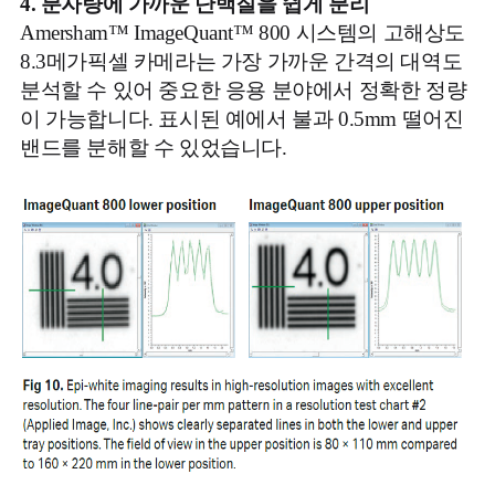
4. 분자량에 가까운 단백질을 쉽게 분리
Amersham™ ImageQuant™ 800 시스템의 고해상도
8.3메가픽셀 카메라는 가장 가까운 간격의 대역도
분석할 수 있어 중요한 응용 분야에서 정확한 정량
이 가능합니다. 표시된 예에서 불과 0.5mm 떨어진
밴드를 분해할 수 있었습니다.