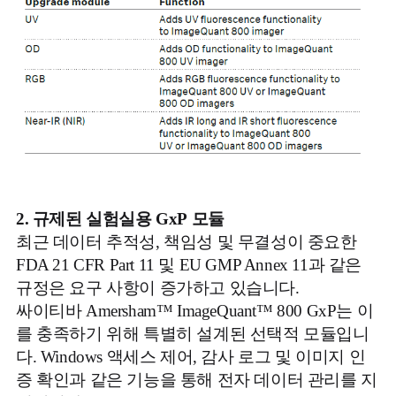
2.
규제
된 실험실용
GxP
모듈
최근 데이터 추적성, 책임성 및 무결성이 중요한
FDA 21 CFR Part 11 및 EU GMP Annex 11과 같은
규정은 요구 사항이 증가하고 있습니다.
싸이티바 Amersham™ ImageQuant™ 800 GxP는 이
를 충족하기 위해 특별히 설계된 선택적 모듈입니
다. Windows 액세스 제어, 감사 로그 및 이미지 인
증 확인과 같은 기능을 통해 전자 데이터 관리를 지