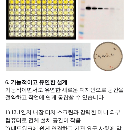
6. 기능적이고 유연한 설계
기능적이면서도 유연한 새로운 디자인으로 공간을
절약하고 작업에 쉽게 통합할 수 있습니다.
1)
12.1인치 내장 터치 스크린과 강력한 미니 외부
컴퓨터로 전체 설치 공간이 작음
2) 네트워크에 쉽게 연결하고 기관 요구 사항에 맞