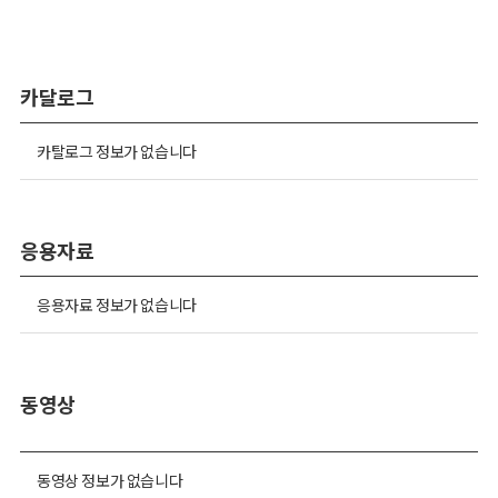
카달로그
카탈로그 정보가 없습니다
응용자료
응용자료 정보가 없습니다
동영상
동영상 정보가 없습니다