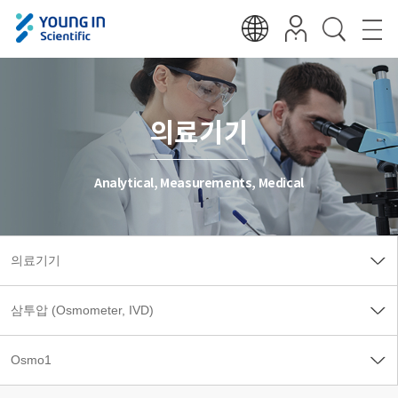
의료기기
Analytical, Measurements, Medical