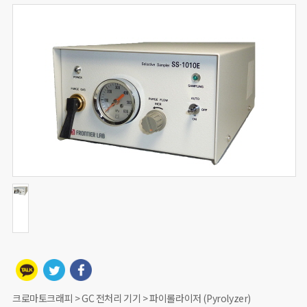
크로마토크래피 > GC 전처리 기기 > 파이롤라이저 (Pyrolyzer)