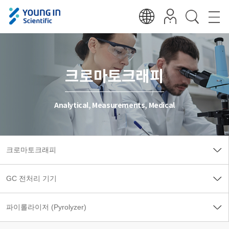
크로마토크래피
Analytical, Measurements, Medical