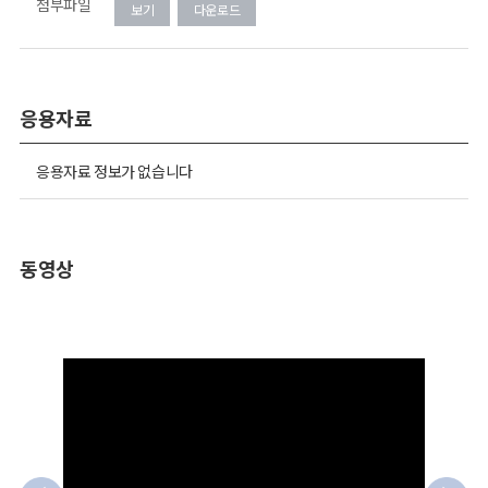
첨부파일
보기
다운로드
응용자료
응용자료 정보가 없습니다
동영상