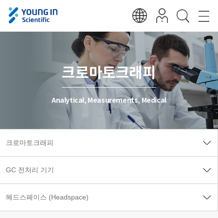
크로마토크래피
Analytical, Measurements, Medical