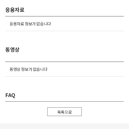
응용자료
응용자료 정보가 없습니다
동영상
동영상 정보가 없습니다
FAQ
목록으로