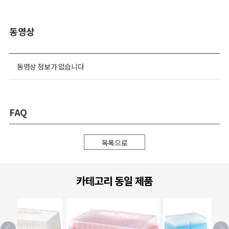
동영상
동영상 정보가 없습니다
FAQ
목록으로
카테고리 동일 제품