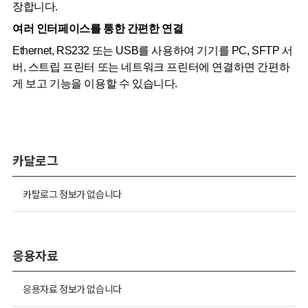
장합니다.
여러 인터페이스를 통한 간편한 연결
Ethernet, RS232 또는 USB를 사용하여 기기를 PC, SFTP 서
버, 스트립 프린터 또는 네트워크 프린터에 연결하면 간편하
게 보고 기능을 이용할 수 있습니다.
카달로그
카탈로그 정보가 없습니다
응용자료
응용자료 정보가 없습니다