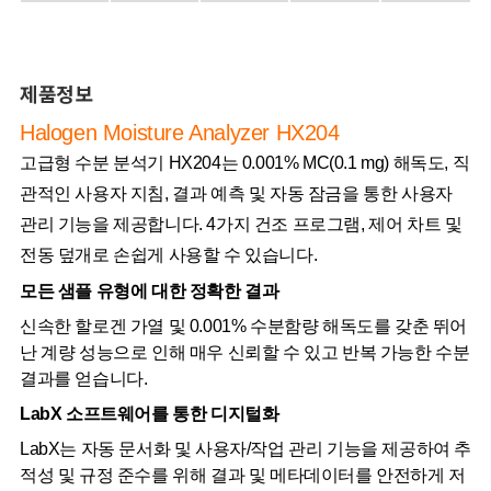
제품정보
Halogen Moisture Analyzer HX204
고급형 수분 분석기 HX204는 0.001% MC(0.1 mg) 해독도, 직
관적인 사용자 지침, 결과 예측 및 자동 잠금을 통한 사용자
관리 기능을 제공합니다. 4가지 건조 프로그램, 제어 차트 및
전동 덮개로 손쉽게 사용할 수 있습니다.
모든 샘플 유형에 대한 정확한 결과
신속한 할로겐 가열 및 0.001% 수분함량 해독도를 갖춘 뛰어
난 계량 성능으로 인해 매우 신뢰할 수 있고 반복 가능한 수분
결과를 얻습니다.
LabX 소프트웨어를 통한 디지털화
LabX는 자동 문서화 및 사용자/작업 관리 기능을 제공하여 추
적성 및 규정 준수를 위해 결과 및 메타데이터를 안전하게 저