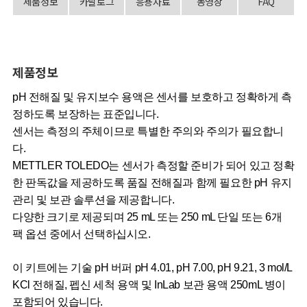
제품정보
카달로그
응용자료
동영상
FAQ
제품정보
pH 전해질 및 유지보수 용액은 센서를 보호하고 정확하게 측
정하도록 보장하는 표준입니다.
센서는 측정의 주체이므로 특별한 주의와 주의가 필요합니
다.
METTLER TOLEDO는 센서가 측정할 준비가 되어 있고 정확
한 판독값을 제공하도록 품질 전해질과 함께 필요한 pH 유지
관리 및 보관 솔루션을 제공합니다.
다양한 크기로 제공되며 25 mL 또는 250 mL 단일 또는 6개
팩 옵션 중에서 선택하십시오.
이 키트에는 기술 pH 버퍼 pH 4.01, pH 7.00, pH 9.21, 3 mol/L
KCl 전해질, 펩신 세척 용액 및 InLab 보관 용액
250mL 병이
포함되어 있습니다.