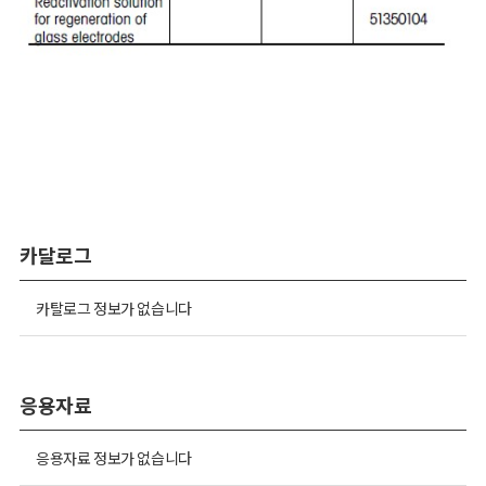
카달로그
카탈로그 정보가 없습니다
응용자료
응용자료 정보가 없습니다