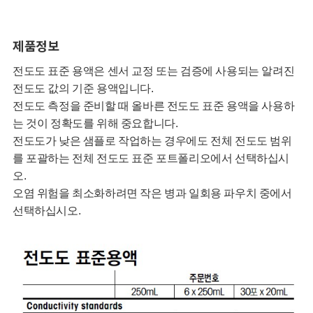
제품정보
전도도 표준 용액은 센서 교정 또는 검증에 사용되는 알려진
전도도 값의 기준 용액입니다.
전도도 측정을 준비할 때 올바른 전도도 표준 용액을 사용하
는 것이 정확도를 위해 중요합니다.
전도도가 낮은 샘플로 작업하는 경우에도 전체 전도도 범위
를 포괄하는 전체 전도도 표준 포트폴리오에서 선택하십시
오.
오염 위험을 최소화하려면 작은 병과 일회용 파우치 중에서
선택하십시오.