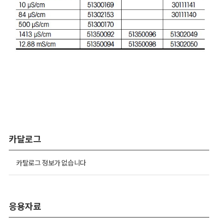
카달로그
카탈로그 정보가 없습니다
응용자료