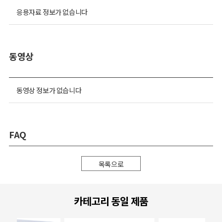
응용자료 정보가 없습니다
동영상
동영상 정보가 없습니다
FAQ
목록으로
카테고리 동일 제품