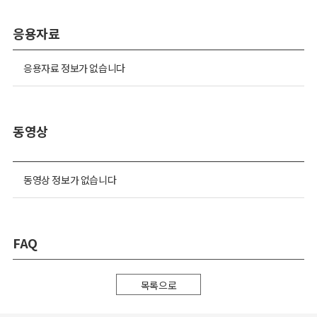
응용자료
응용자료 정보가 없습니다
동영상
동영상 정보가 없습니다
FAQ
목록으로