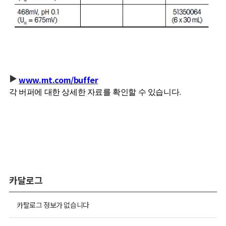
▶
www.mt.com/buffer
각
버퍼에
대한
상세한
자료를
확인할
수
있습니다
.
카달로그
카탈로그 정보가 없습니다