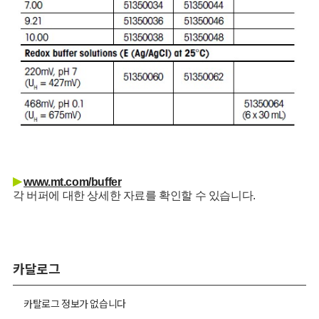
▶
www.mt.com/buffer
각 버퍼에 대한 상세한 자료를 확인할 수 있습니다.
카달로그
카탈로그 정보가 없습니다