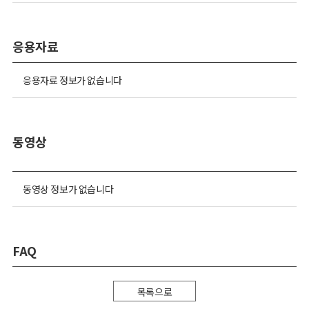
응용자료
응용자료 정보가 없습니다
동영상
동영상 정보가 없습니다
FAQ
목록으로