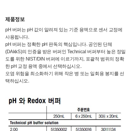
제품정보
pH 버퍼는 pH 값이 알려져 있는 기준 용액으로 센서 교정에
사용됩니다.
pH 버퍼는 정확한 pH 판독의 핵심입니다. 공인된 단체
(DAkkS)의 인증을 받은 버퍼인 Technical 버퍼부터 높은 정밀
도를 위한 NIST/DIN 버퍼에 이르기까지, 포괄적 범위의 정확
한 pH 교정 용액 중에서 선택하십시오.
오염 위험을 최소화하기 위해 작은 병 또는 일회용 봉지를 선
택하십시오.