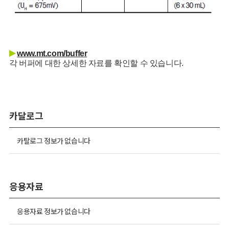
▶
www.mt.com/buffer
각 버퍼에 대한 상세한 자료를 확인할 수 있습니다.
카달로그
카탈로그 정보가 없습니다
응용자료
응용자료 정보가 없습니다