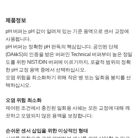
제품정보
pH 버퍼는 pH 값이 알려져 있는 기준 용액으로 센서 교정에
사용됩니다.
pH 버퍼는 정확한 pH 판독의 핵심입니다. 공인된 단체
(DAkkS)의 인증을 받은 버퍼인 Technical 버퍼부터 높은 정밀
도를 위한 NIST/DIN 버퍼에 이르기까지, 포괄적 범위의 정확
한 pH 교정 용액 중에서 선택하십시오.
오염 위험을 최소화하기 위해 작은 병 또는 일회용 봉지를 선
택하십시오.
오염 위험 최소화
제어된 조건에서 충진된 일회용 사쉐는 모든 교정에 대해 깨
끗하고 오염되지 않은 용액을 보장합니다.
손쉬운 센서 삽입을 위한 이상적인 형태