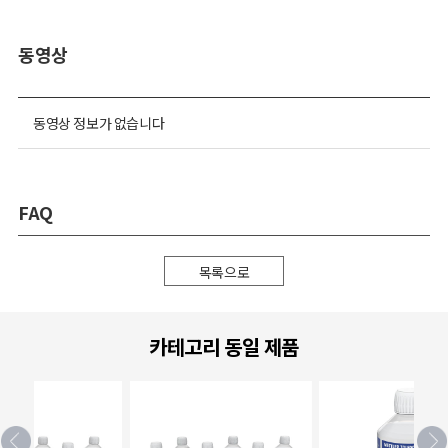
동영상
동영상 정보가 없습니다
FAQ
목록으로
카테고리 동일 제품