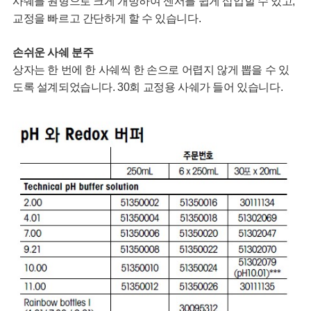
사쉐를 원형으로 크게 개방하여 센서를 쉽게 삽입할 수 있고,
교정을 빠르고 간단하게 할 수 있습니다.
손쉬운 사쉐 분주
상자는 한 번에 한 사쉐씩 한 손으로 어렵지 않게 뽑을 수 있
도록 설계되었습니다. 30회 교정용 사쉐가 들어 있습니다.