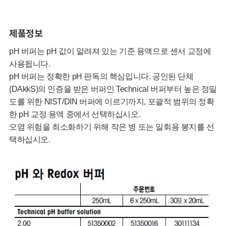
제품정보
pH 버퍼는 pH 값이 알려져 있는 기준 용액으로 센서 교정에
사용됩니다.
pH 버퍼는 정확한 pH 판독의 핵심입니다. 공인된 단체
(DAkkS)의 인증을 받은 버퍼인 Technical 버퍼부터 높은 정밀
도를 위한 NIST/DIN 버퍼에 이르기까지, 포괄적 범위의 정확
한 pH 교정 용액 중에서 선택하십시오.
오염 위험을 최소화하기 위해 작은 병 또는 일회용 봉지를 선
택하십시오.