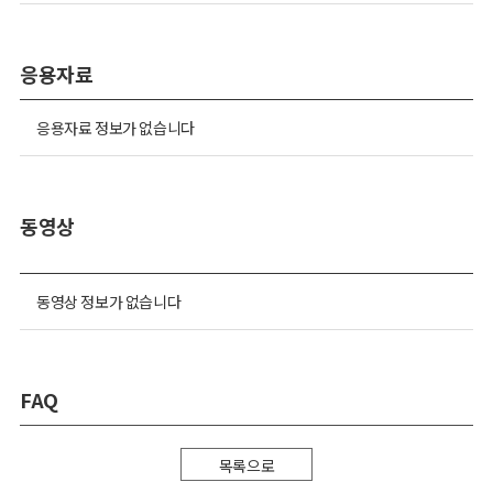
응용자료
응용자료 정보가 없습니다
동영상
동영상 정보가 없습니다
FAQ
목록으로