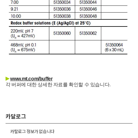
▶
www.mt.com/buffer
각 버퍼에 대한 상세한 자료를 확인할 수 있습니다.
카달로그
카탈로그 정보가 없습니다