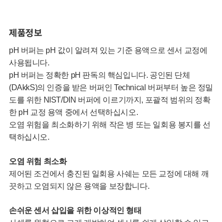
제품정보
pH 버퍼는 pH 값이 알려져 있는 기준 용액으로 센서 교정에
사용됩니다.
pH 버퍼는 정확한 pH 판독의 핵심입니다. 공인된 단체
(DAkkS)의 인증을 받은 버퍼인 Technical 버퍼부터 높은 정밀
도를 위한 NIST/DIN 버퍼에 이르기까지, 포괄적 범위의 정확
한 pH 교정 용액 중에서 선택하십시오.
오염 위험을 최소화하기 위해 작은 병 또는 일회용 봉지를 선
택하십시오.
오염 위험 최소화
제어된 조건에서 충진된 일회용 사쉐는 모든 교정에 대해 깨
끗하고 오염되지 않은 용액을 보장합니다.
손쉬운 센서 삽입을 위한 이상적인 형태