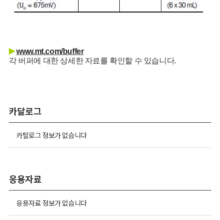
▶
www.mt.com/buffer
각 버퍼에 대한 상세한 자료를 확인할 수 있습니다.
카달로그
카탈로그 정보가 없습니다
응용자료
응용자료 정보가 없습니다