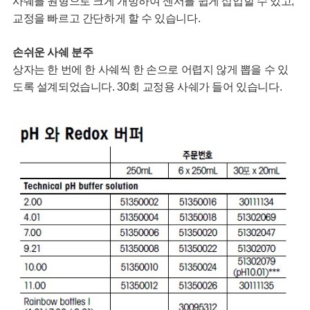
사쉐를 원형으로 크게 개방하여 센서를 쉽게 삽입할 수 있고,
교정을 빠르고 간단하게 할 수 있습니다.
손쉬운 사쉐 분주
상자는 한 번에 한 사쉐씩 한 손으로 어렵지 않게 뽑을 수 있
도록 설계되었습니다. 30회 교정용 사쉐가 들어 있습니다.