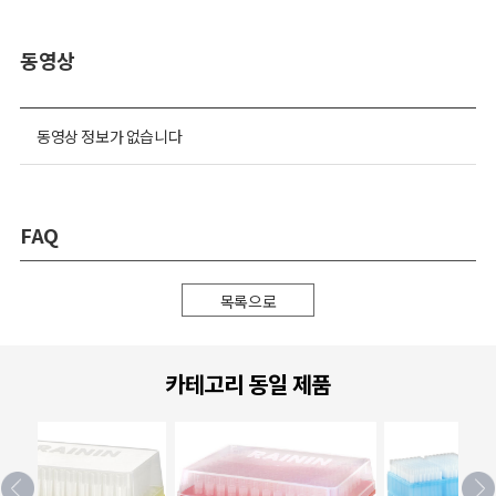
동영상
동영상 정보가 없습니다
FAQ
목록으로
카테고리 동일 제품