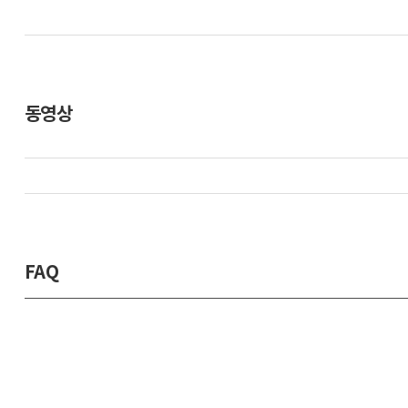
동영상
FAQ