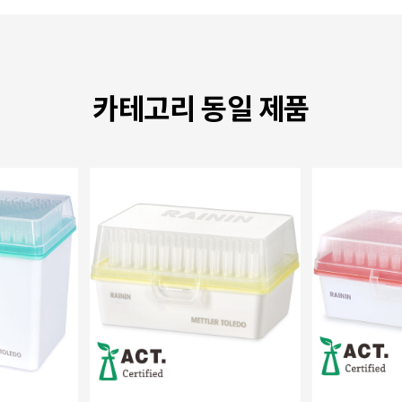
카테고리 동일 제품