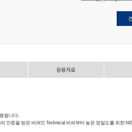
응용자료
사용됩니다.
의 인증을 받은 버퍼인 Technical 버퍼부터 높은 정밀도를 위한 N