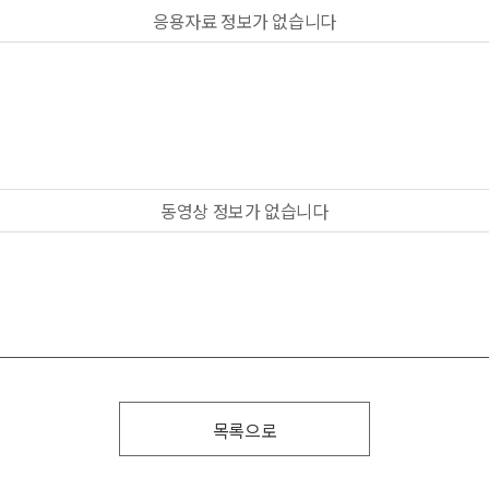
응용자료 정보가 없습니다
동영상 정보가 없습니다
목록으로