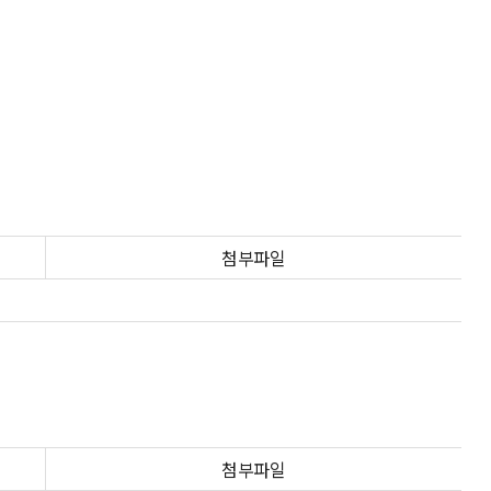
첨부파일
첨부파일