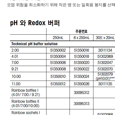
오염 위험을 최소화하기 위해 작은 병 또는 일회용 봉지를 선