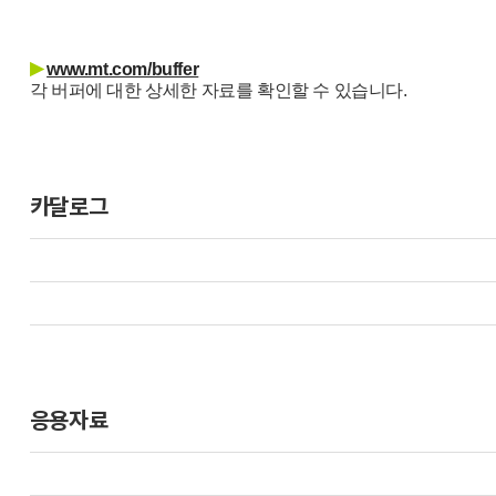
▶
www.mt.com/buffer
각 버퍼에 대한 상세한 자료를 확인할 수 있습니다.
카달로그
응용자료