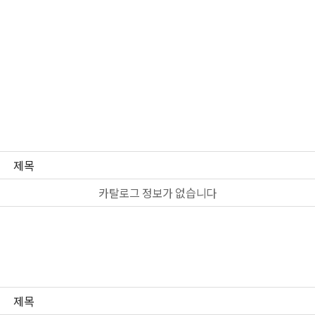
제목
카탈로그 정보가 없습니다
제목