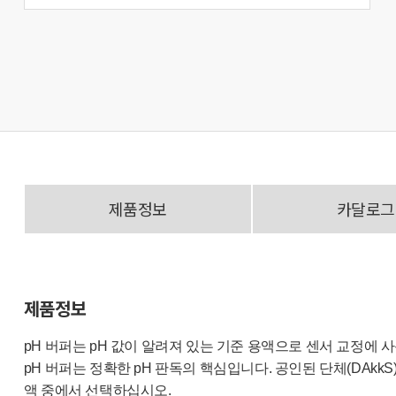
제품정보
카달로그
제품정보
pH 버퍼는 pH 값이 알려져 있는 기준 용액으로 센서 교정에 
pH 버퍼는 정확한 pH 판독의 핵심입니다. 공인된 단체(DAkkS)
액 중에서 선택하십시오.