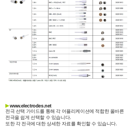
▶
www.electrodes.net
전극 선택 가이드를 통해 각 어플리케이션에 적합한 올바른
전극을 쉽게 선택할 수 있습니다.
또한 각 전극에 대한 상세한 자료를 확인할 수 있습니다.