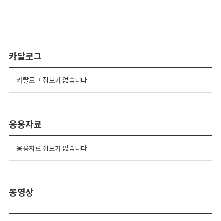
카달로그
카탈로그 정보가 없습니다
응용자료
응용자료 정보가 없습니다
동영상