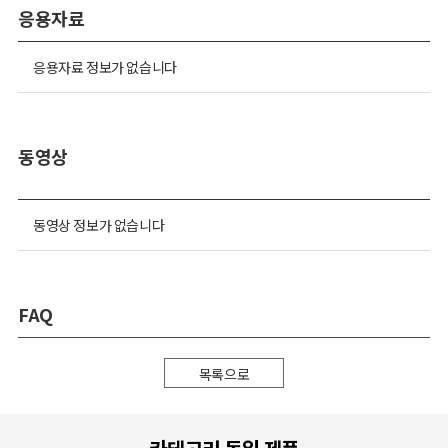
응용자료
응용자료 정보가 없습니다
동영상
동영상 정보가 없습니다
FAQ
목록으로