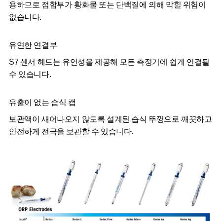
용하므로 접합부가 황화물 또는 단백질에 의해 막힐 위험이
없습니다.
유연한 연결부
S7 센서 헤드는 유연성을 제공해 모든 측정기에 쉽게 연결될
수 있습니다.
유출이 없는 습식 캡
보관액이 새어나오지 않도록 설계된 습식 뚜껑으로 깨끗하고
안전하게 전극을 보관할 수 있습니다.