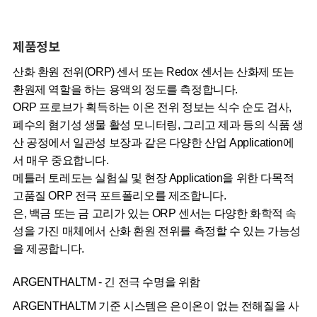
제품정보
산화 환원 전위(ORP) 센서 또는 Redox 센서는 산화제 또는
환원제 역할을 하는 용액의 정도를 측정합니다.
ORP 프로브가 획득하는 이온 전위 정보는 식수 순도 검사,
폐수의 혐기성 생물 활성 모니터링, 그리고 제과 등의 식품 생
산 공정에서 일관성 보장과 같은 다양한 산업 Application에
서 매우 중요합니다.
메틀러 토레도는 실험실 및 현장 Application을 위한 다목적
고품질 ORP 전극 포트폴리오를 제조합니다.
은, 백금 또는 금 고리가 있는 ORP 센서는 다양한 화학적 속
성을 가진 매체에서 산화 환원 전위를 측정할 수 있는 가능성
을 제공합니다.
ARGENTHALTM - 긴 전극 수명을 위함
ARGENTHALTM 기준 시스템은 은이온이 없는 전해질을 사