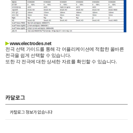
▶
www.electrodes.net
전극 선택 가이드를 통해 각 어플리케이션에 적합한 올바른
전극을 쉽게 선택할 수 있습니다.
또한 각 전극에 대한 상세한 자료를 확인할 수 있습니다.
카달로그
카탈로그 정보가 없습니다