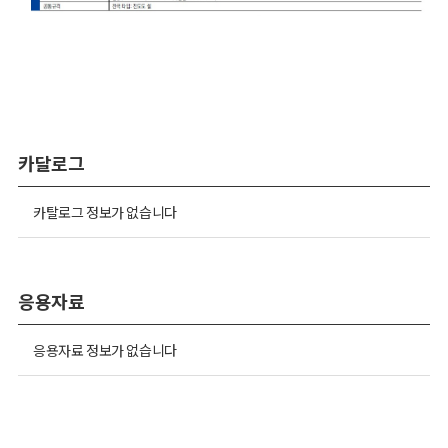
카달로그
카탈로그 정보가 없습니다
응용자료
응용자료 정보가 없습니다
동영상