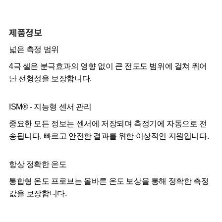
제품정보
넓은 측정 범위
4극 셀은 분극효과의 영향 없이 큰 전도도 범위에 걸쳐 뛰어
난 선형성을 보장합니다.
ISM® - 지능형 센서 관리
중요한 모든 정보는 센서에 저장되며 측정기에 자동으로 전
송됩니다. 빠르고 안전한 결과를 위한 이상적인 지원입니다.
항상 정확한 온도
통합형 온도 프로브는 올바른 온도 보상을 통해 정확한 측정
값을 보장합니다.