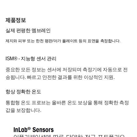
제품정보
실제 편평한 멤브레인
제지와 피부 또는 한천 평판/아가 플레이트 등의 표면을 측정합니다.
ISM® - 지능형 센서 관리
중요한 모든 정보는 센서에 저장되며 측정기에 자동으로 전
송됩니다. 빠르고 안전한 결과를 위한 이상적인 지원.
항상 정확한 온도
통합형 온도 프로브는 올바른 온도 보상을 통해 정확한 측정
값을 보장합니다.