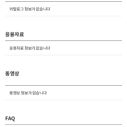
카탈로그 정보가 없습니다
응용자료
응용자료 정보가 없습니다
동영상
동영상 정보가 없습니다
FAQ