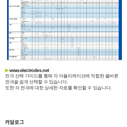
▶
www.electrodes.net
전극 선택 가이드를 통해 각 어플리케이션에 적합한 올바른
전극을 쉽게 선택할 수 있습니다.
또한 각 전극에 대한 상세한 자료를 확인할 수 있습니다.
카달로그