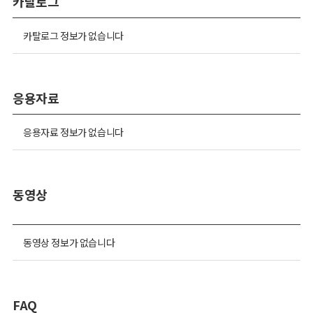
카달로그
카탈로그 정보가 없습니다
응용자료
응용자료 정보가 없습니다
동영상
동영상 정보가 없습니다
FAQ