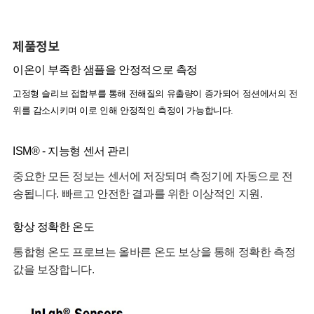
제품정보
이온이 부족한 샘플을 안정적으로 측정
고정형 슬리브 접합부를 통해 전해질의 유출량이 증가되어 정션에서의 전
위를 감소시키며 이로 인해 안정적인 측정이 가능합니다.
ISM® - 지능형 센서 관리
중요한 모든 정보는 센서에 저장되며 측정기에 자동으로 전
송됩니다. 빠르고 안전한 결과를 위한 이상적인 지원.
항상 정확한 온도
통합형 온도 프로브는 올바른 온도 보상을 통해 정확한 측정
값을 보장합니다.