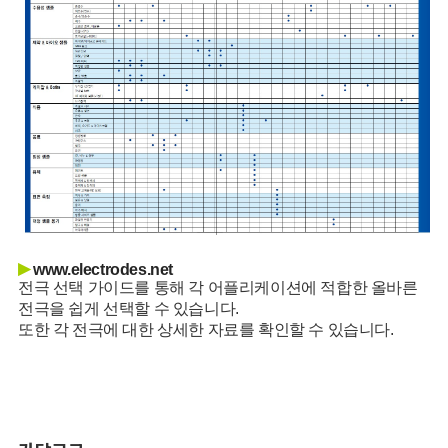
▶
www.electrodes.net
전극 선택 가이드를 통해 각 어플리케이션에 적합한 올바른
전극을 쉽게 선택할 수 있습니다.
또한 각 전극에 대한 상세한 자료를 확인할 수 있습니다.