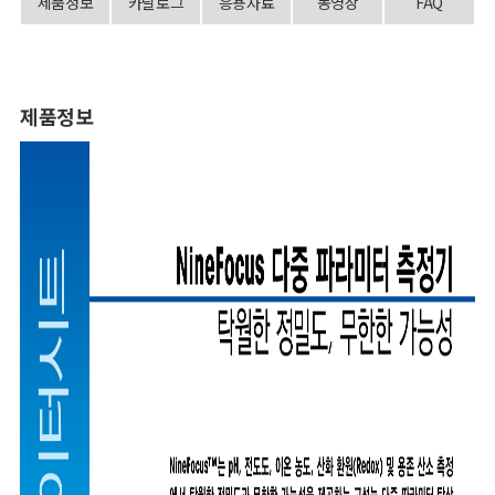
제품정보
카달로그
응용자료
동영상
FAQ
제품정보