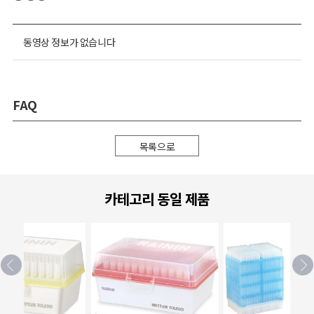
동영상 정보가 없습니다
FAQ
목록으로
카테고리 동일 제품