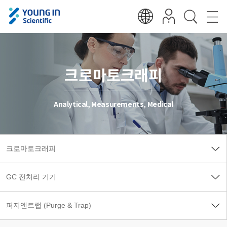
크로마토크래피
Analytical, Measurements, Medical