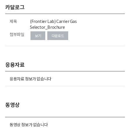
카달로그
제목
(Frontier Lab) Carrier Gas
Selector_Brochure
첨부파일
보기
다운로드
응용자료
응용자료 정보가 없습니다
동영상
동영상 정보가 없습니다