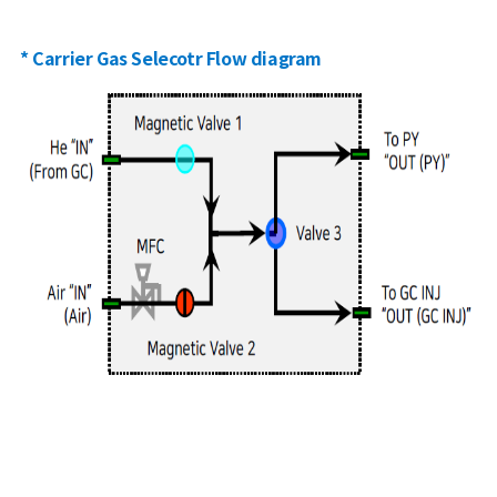
* Carrier Gas Selecotr Flow diagram