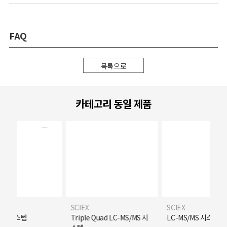
FAQ
목록으로
카테고리 동일 제품
SCIEX
SCIEX
/MS 시스템
Triple Quad LC-MS/MS 시
LC-MS/MS 시스템