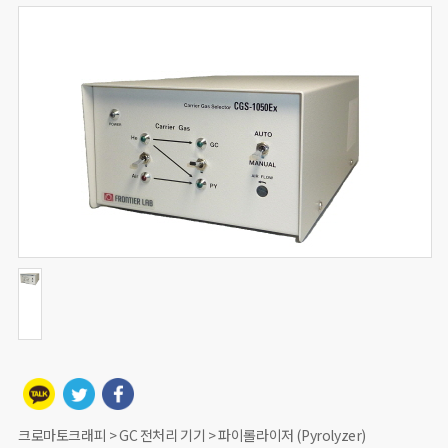
크로마토크래피 > GC 전처리 기기 > 파이롤라이저 (Pyrolyzer)