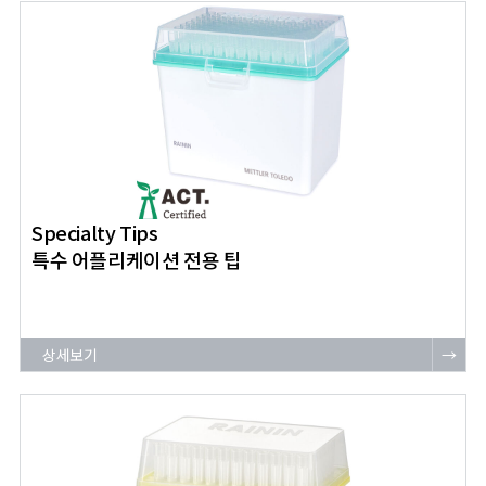
Specialty Tips
특수 어플리케이션 전용 팁
상세보기
→