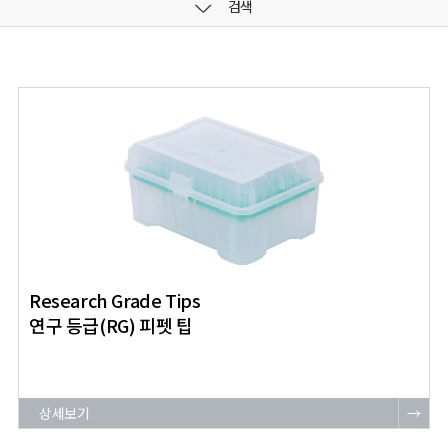
검색
Research Grade Tips
연구 등급(RG) 피펫 팁
상세보기
→