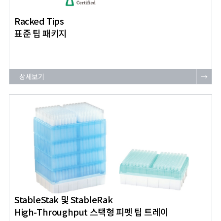
Racked Tips
표준 팁 패키지
상세보기
→
StableStak 및 StableRak
High-Throughput 스택형 피펫 팁 트레이