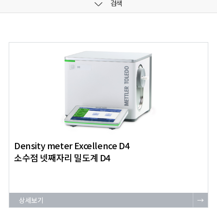
검색
Density meter Excellence D4
소수점 넷째자리 밀도계 D4
상세보기
→