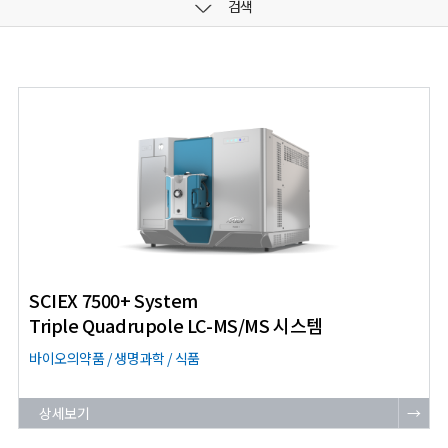
검색
SCIEX 7500+ System
Triple Quadrupole LC-MS/MS 시스템
바이오의약품 / 생명과학 / 식품
상세보기
→