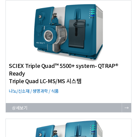
SCIEX Triple Quad™ 5500+ system- QTRAP®
Ready
Triple Quad LC-MS/MS 시스템
나노/신소재 / 생명과학 / 식품
상세보기
→