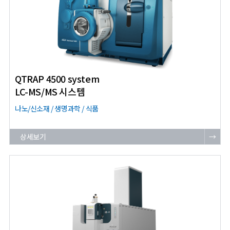
QTRAP 4500 system
LC-MS/MS 시스템
나노/신소재 / 생명과학 / 식품
상세보기
→