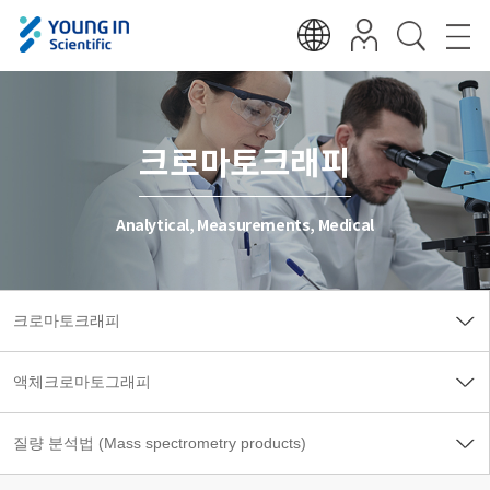
크로마토크래피
Analytical, Measurements, Medical