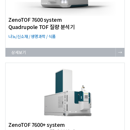
ZenoTOF 7600 system
Quadrupole TOF 질량 분석기
나노/신소재 / 생명과학 / 식품
상세보기
→
ZenoTOF 7600+ system