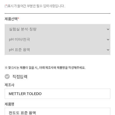
(
*
)표시가 들어간 부분은 필수 입력사항입니다.
제품선택
*
※ 찾으시는 제품이 없을 시, 아래 제조사와 제품명을 작성해주세요.
직접입력
제조사
제품명