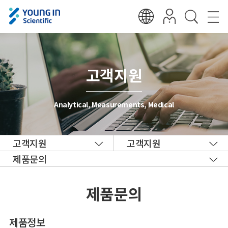
고객지원
Analytical, Measurements, Medical
고객지원
고객지원
제품문의
제품문의
제품정보