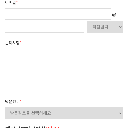
이메일
*
@
문의사항
*
방문경로
*