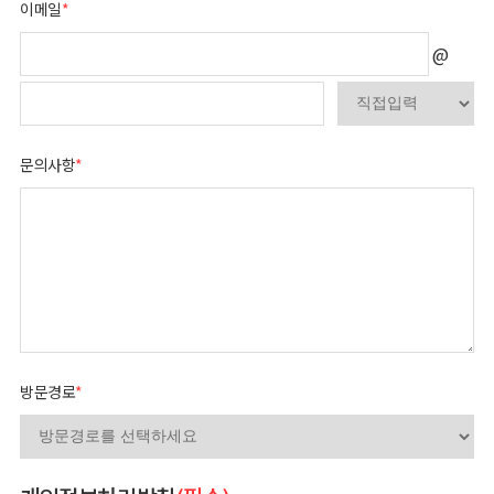
이메일
*
@
문의사항
*
방문경로
*