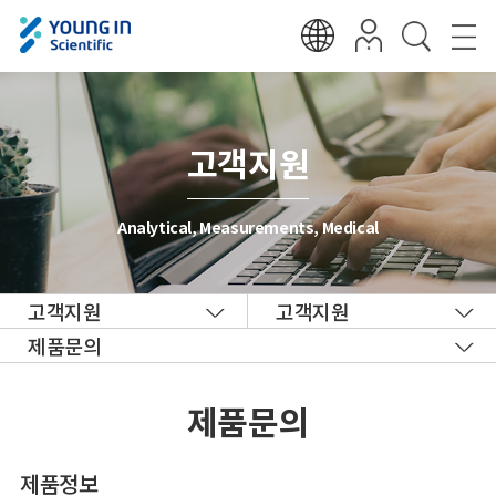
고객지원
Analytical, Measurements, Medical
고객지원
고객지원
제품문의
제품문의
제품정보