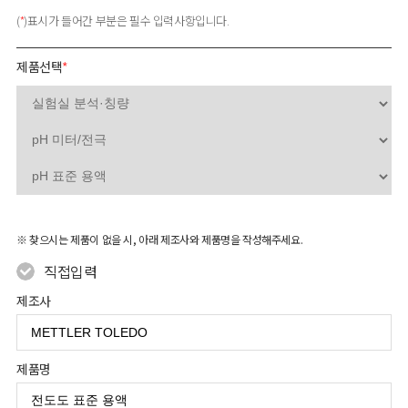
(
*
)표시가 들어간 부분은 필수 입력사항입니다.
제품선택
*
※ 찾으시는 제품이 없을 시, 아래 제조사와 제품명을 작성해주세요.
직접입력
제조사
제품명