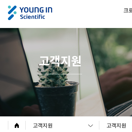
크
고객지원
고객지원
고객지원