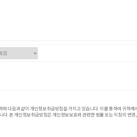
며 다음과 같이 개인정보취급방침을 가지고 있습니다. 이를 통하여 귀하께
니다. 본 개인정보취급방침은 개인정보보호와 관련한 법률 또는 지침의 변경, 