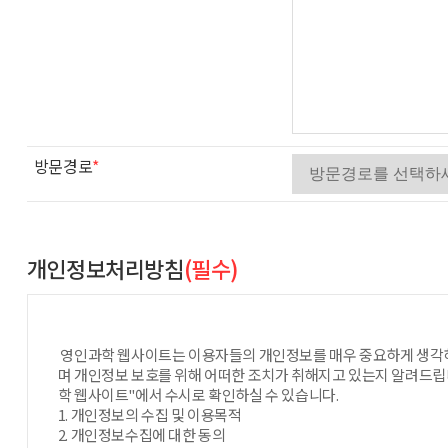
방문경로
*
개인정보처리방침
(필수)
영인과학 웹사이트는 이용자들의 개인정보를 매우 중요하게 생각하
며 개인정보 보호를 위해 어떠한 조치가 취해지고 있는지 알려드립
학 웹사이트"에서 수시로 확인하실 수 있습니다.
1. 개인정보의 수집 및 이용목적
2. 개인정보수집에 대한 동의