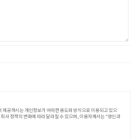
서 제공하시는 개인정보가 어떠한 용도와 방식으로 이용되고 있으
회사 정책의 변화에 따라 달라질 수 있으며, 이용자께서는 "영인과