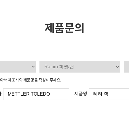
제품문의
, 아래 제조사와 제품명을 작성해주세요.
사
제품명