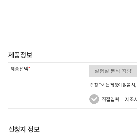
제품정보
제품선택
*
※ 찾으시는 제품이 없을 시
직접입력
제조
신청자 정보