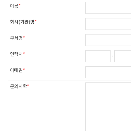
이름
*
회사(기관)명
*
부서명
*
연락처
*
-
이메일
*
문의사항
*