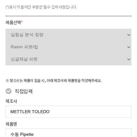
(
*
)표시가 들어간 부분은 필수 입력사항입니다.
제품선택
*
※ 찾으시는 제품이 없을 시, 아래 제조사와 제품명을 작성해주세요.
직접입력
제조사
제품명