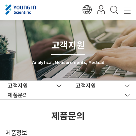
고객지원
Analytical, Measurements, Medical
고객지원
고객지원
제품문의
제품문의
제품정보