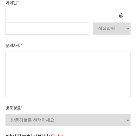
이메일
*
@
문의사항
*
방문경로
*