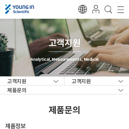
고객지원
Analytical, Measurements, Medical
고객지원
고객지원
제품문의
제품문의
제품정보