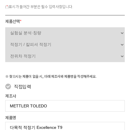
(
*
)표시가 들어간 부분은 필수 입력사항입니다.
제품선택
*
※ 찾으시는 제품이 없을 시, 아래 제조사와 제품명을 작성해주세요.
직접입력
제조사
제품명