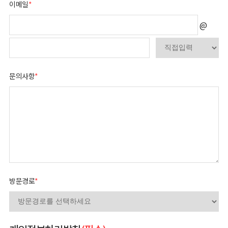
이메일
*
@
문의사항
*
방문경로
*