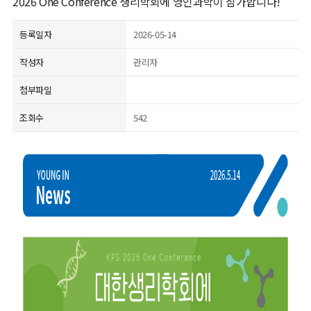
2026 One Conference 생리학회에 영인과학이 참가합니다!
등록일자
2026-05-14
작성자
관리자
첨부파일
조회수
542