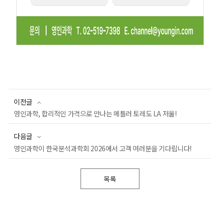
이전글
영인과학, 합리적인 가격으로 만나는 메틀러 토레도 LA 저울!
다음글
영인과학이 한국분석과학회 2026에서 고객 여러분을 기다립니다!
목록