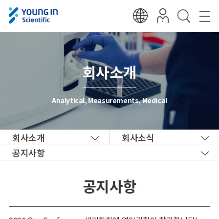
회사소개
Analytical, Measurements, Medical
회사소개
회사소식
공지사항
공지사항