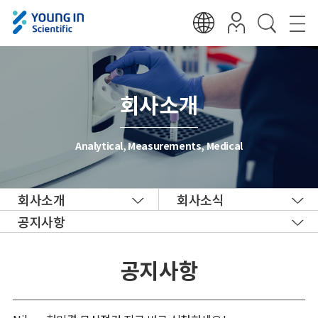
회사소개
Analytical, Measurements, Medical
회사소개
회사소식
공지사항
공지사항