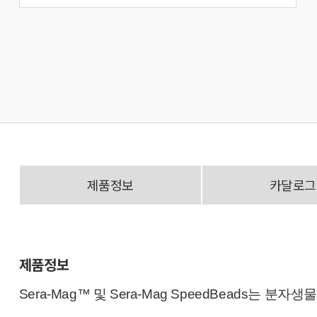
제품정보
카달로그
제품정보
Sera-Mag™ 및 Sera-Mag SpeedBeads