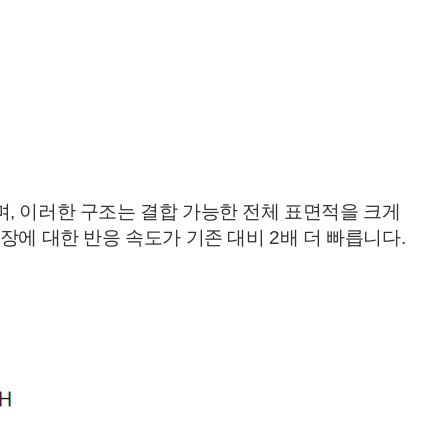
주며, 이러한 구조는 결합 가능한 전체 표면적을 크게
자기장에 대한 반응 속도가 기존 대비 2배 더 빠릅니다.