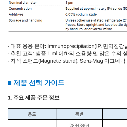
- 대표 용용 분야: Immunoprecipitation(IP,
- 추천 고객: 샘플 1 ml 이하의 소용량 및 많은 수
- 자석 스탠드(Magnetic stand): Sera-Mag 마그네
■ 제품 선택 가이드
1. 주요 제품 주문 정보
용도
품번
28948964