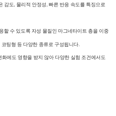
은 감도, 물리적 안정성, 빠른 반응 속도를 특징으로
게 반응할 수 있도록 자성 물질인 마그네타이트 층을 이중
G 코팅형 등 다양한 종류로 구성됩니다.
pH 변화에도 영향을 받지 않아 다양한 실험 조건에서도