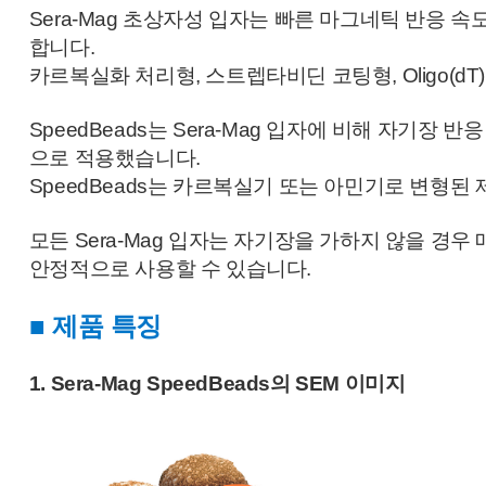
Sera-Mag 초상자성 입자는 빠른 마그네틱 반응 속
합니다.
카르복실화 처리형, 스트렙타비딘 코팅형, Oligo(d
SpeedBeads는 Sera-Mag 입자에 비해 자기
으로 적용했습니다.
SpeedBeads는 카르복실기 또는 아민기로 변형된
모든 Sera-Mag 입자는 자기장을 가하지 않을 경우
안정적으로 사용할 수 있습니다.
■ 제품 특징
1. Sera-Mag SpeedBeads의 SEM 이미지