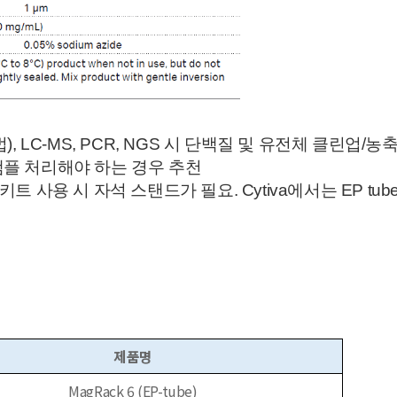
 면역침강법), LC-MS, PCR, NGS 시 단백질 및 유전체 클
의 샘플 처리해야 하는 경우 추천
틱 키트 사용 시 자석 스탠드가 필요. Cytiva에서는 EP tube, 
제품명
MagRack 6 (EP-tube)