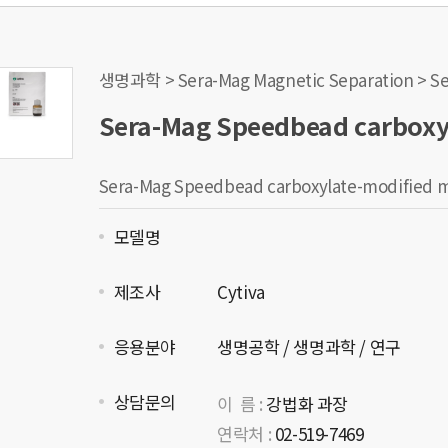
생명과학 > Sera-Mag Magnetic Separation > S
Sera-Mag Speedbead carboxyl
Sera-Mag Speedbead carboxylate-modified m
모델명
제조사
Cytiva
응용분야
생명공학 / 생명과학 / 연구
상담문의
이 름 :
강법화 과장
연락처 :
02-519-7469