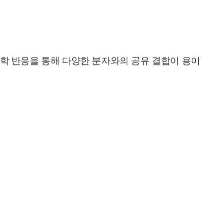
 화학 반응을 통해 다양한 분자와의 공유 결합이 용이