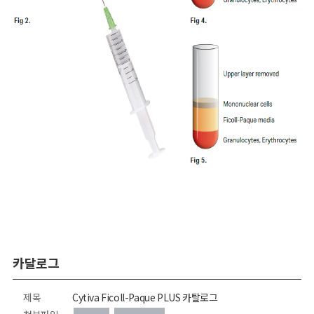
카달로그
제목
Cytiva Ficoll-Paque PLUS 카탈로그