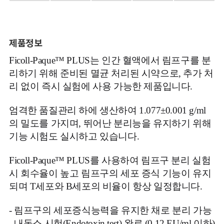
제품정보
Ficoll-Paque™ PLUS는 인간 혈액에서 림프구를 분
리하기 위해 준비된 멸균 처리된 시약으로, 추가 처
리 없이 즉시 실험에 사용 가능한 제품입니다.
엄격한 품질관리 하에 생산하여 1.077±0.001 g/ml
의 밀도를 가지며, 뛰어난 분리능을 유지하기 위해
기능 시험도 실시하고 있습니다.
Ficoll-Paque™ PLUS를 사용하여 림프구 분리 실험
시 회수율이 높고 림프구의 세포 증식 기능이 유지
되며 T세포와 B세포의 비율이 항상 일정합니다.
-
림프구의 세포증식능력을 유지한 채로 분리 가능
- 내독소 시험(Endotoxin test) 완료 (0.12 EU/ml 이하)