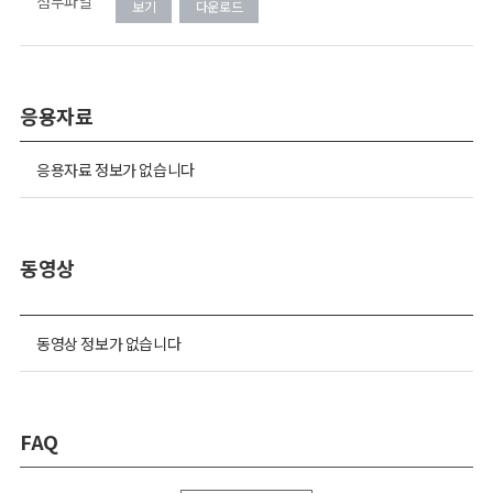
첨부파일
보기
다운로드
응용자료
응용자료 정보가 없습니다
동영상
동영상 정보가 없습니다
FAQ