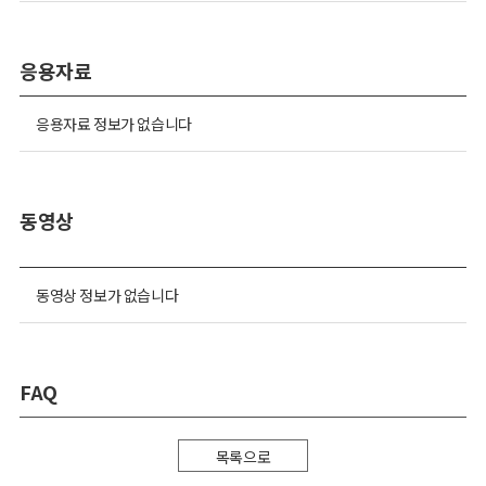
응용자료
응용자료 정보가 없습니다
동영상
동영상 정보가 없습니다
FAQ
목록으로