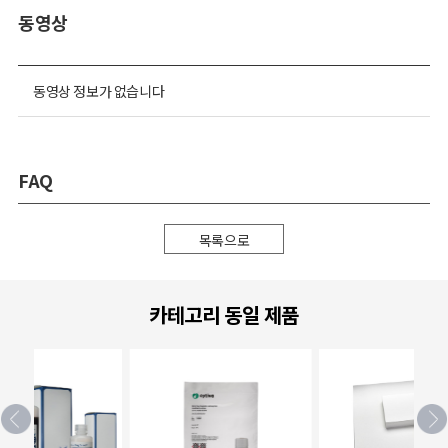
동영상
동영상 정보가 없습니다
FAQ
목록으로
카테고리 동일 제품