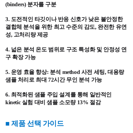
(binders) 분자를 구분
3.
도전적인 타깃이나 반응 신호가 낮은 불안정한
결합체 분석을 위한 최고 수준의 감도, 완전한 유연
성, 고처리량 제공
4. 넓은 분석 온도 범위로 구조 특성화 및 안정성 연
구 확장 가능
5.
운영 효율 향상: 분석 method 사전 세팅, 대용량
샘플 처리로 최대 72시간 무인 분석 가능
6. 최적화된 샘플 주입 설계를 통해 일반적인
kinetic 실험 대비 샘플 소모량 13% 절감
■
제품 선택 가이드