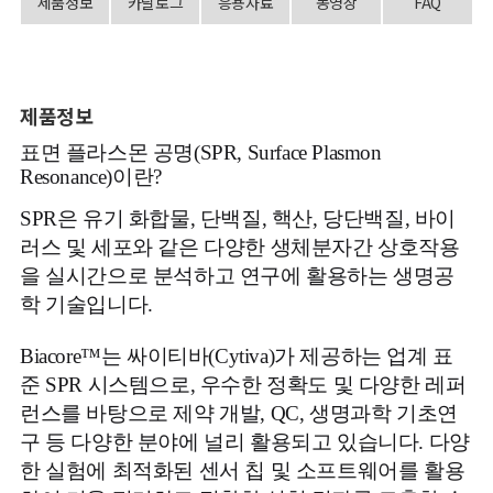
제품정보
카달로그
응용자료
동영상
FAQ
제품정보
표면 플라스몬 공명(SPR, Surface Plasmon
Resonance)이란?
SPR은 유기 화합물, 단백질, 핵산, 당단백질, 바이
러스 및 세포와 같은 다양한 생체분자간 상호작용
을 실시간으로 분석하고 연구에 활용하는 생명공
학 기술입니다.
Biacore™는 싸이티바(Cytiva)가 제공하는 업계 표
준 SPR 시스템으로, 우수한 정확도 및 다양한 레퍼
런스를 바탕으로 제약 개발, QC, 생명과학 기초연
구 등 다양한 분야에 널리 활용되고 있습니다.
다양
한 실험에 최적화된 센서 칩 및 소프트웨어를 활용