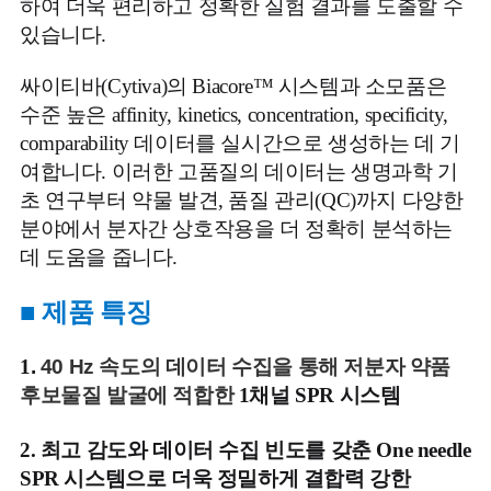
하여 더욱 편리하고 정확한 실험 결과를 도출할 수
있습니다.
싸이티바(Cytiva)의 Biacore™ 시스템과 소모품은
수준 높은 affinity, kinetics, concentration, specificity,
comparability 데이터를 실시간으로 생성하는 데 기
여합니다. 이러한 고품질의 데이터는 생명과학 기
초 연구부터 약물 발견, 품질 관리(QC)까지 다양한
분야에서 분자간 상호작용을 더 정확히 분석하는
데 도움을 줍니다.
■
제품 특징
1
.
40 Hz 속도의 데이터 수집을 통해 저분자 약품
후보물질 발굴에 적합한
1채널
SPR 시스템
2.
최고 감도와 데이터 수집 빈도를 갖춘
One needle
SPR 시스템으로 더욱 정밀하게
결합력 강한