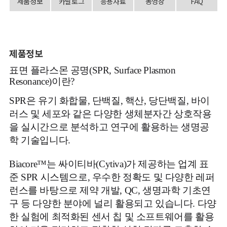
제품정보
카달로그
응용자료
동영상
FAQ
제품정보
표면 플라스몬 공명(SPR, Surface Plasmon
Resonance)이란?
SPR은 유기 화합물, 단백질, 핵산, 당단백질, 바이
러스 및 세포와 같은 다양한 생체분자간 상호작용
을 실시간으로 분석하고 연구에 활용하는 생명공
학 기술입니다.
Biacore™는 싸이티바(Cytiva)가 제공하는 업계 표
준 SPR 시스템으로, 우수한 정확도 및 다양한 레퍼
런스를 바탕으로 제약 개발, QC, 생명과학 기초연
구 등 다양한 분야에 널리 활용되고 있습니다.
다양
한 실험에 최적화된 센서 칩 및 소프트웨어를 활용