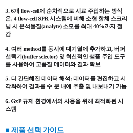
3.
6개 flow-cell에 순차적으로 시료 주입하는 방식
은, 4 flow-cell SPR 시스템에 비해 소형 항체 스크리
닝 시 분석물질(analyte) 소모를 최대 40%까지 절
감
4. 여러 method를 동시에 대기열에 추가하고, 버퍼
선택기(buffer selector) 및 혁신적인 샘플 주입 도구
를 사용하여 고품질 데이터와 결과 확보
5.
더 간단해진 데이터 해석: 데이터를 편집하고 시
각화하여 결과를 수 분 내에 추출 및 내보내기 가능
6. GxP 규제 환경에서의 사용을 위해 최적화된 시
스템
■
제품 선택 가이드