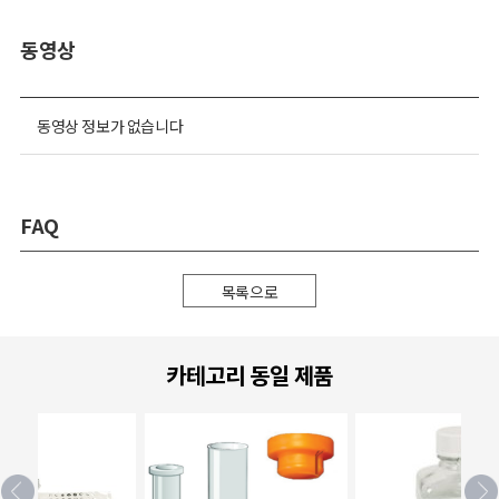
동영상
동영상 정보가 없습니다
FAQ
목록으로
카테고리 동일 제품