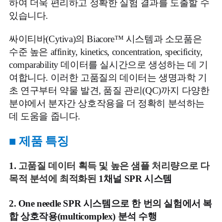
하여 더욱 편리하고 정확한 실험 결과를 도출할 수
있습니다.
싸이티바(Cytiva)의 Biacore™ 시스템과 소모품은
수준 높은 affinity, kinetics, concentration, specificity,
comparability 데이터를 실시간으로 생성하는 데 기
여합니다. 이러한 고품질의 데이터는 생명과학 기
초 연구부터 약물 발견, 품질 관리(QC)까지 다양한
분야에서 분자간 상호작용을 더 정확히 분석하는
데 도움을 줍니다.
■
제품 특징
1
.
고품질 데이터 획득 및 높은 샘플 처리량으로 다
목적 분석에 최적화된
1채널
SPR 시스템
2.
One needle SPR 시스템으로 한 번의 실험에서 복
합 상호작용(multicomplex) 분석 수행