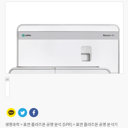
생명과학 > 표면 플라즈몬 공명 분석 (SPR) > 표면 플라즈몬 공명 분석기