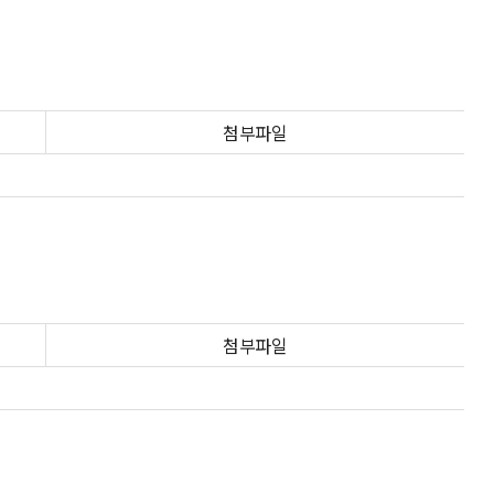
첨부파일
첨부파일