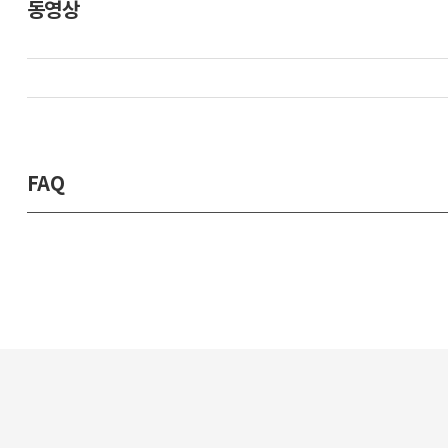
동영상
FAQ