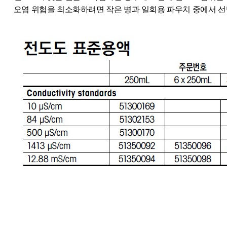
오염 위험을 최소화하려면 작은 병과 일회용 파우치 중에서 