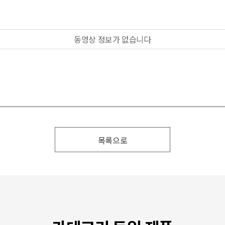
동영상 정보가 없습니다
목록으로