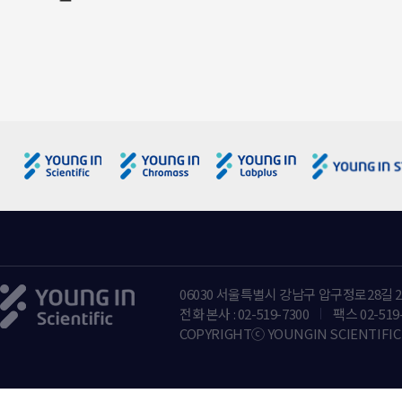
06030 서울특별시 강남구 압구정로28길 2
전화 본사 : 02-519-7300
팩스 02-519
COPYRIGHTⓒ YOUNGIN SCIENTIFIC 