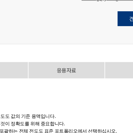
응용자료
전도도 값의 기준 용액입니다.
 것이 정확도를 위해 중요합니다.
 포괄하는 전체 전도도 표준 포트폴리오에서 선택하십시오.