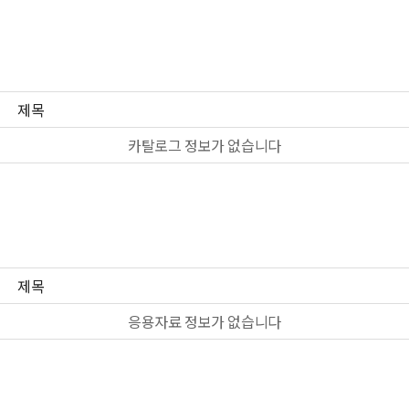
제목
카탈로그 정보가 없습니다
제목
응용자료 정보가 없습니다