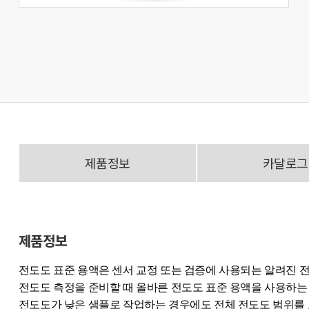
제품정보
카달로그
제품정보
전도도 표준 용액은 센서 교정 또는 검증에 사용되는 알려진 
전도도 측정을 준비할 때 올바른 전도도 표준 용액을 사용하는
전도도가 낮은 샘플로 작업하는 경우에도 전체 전도도 범위를