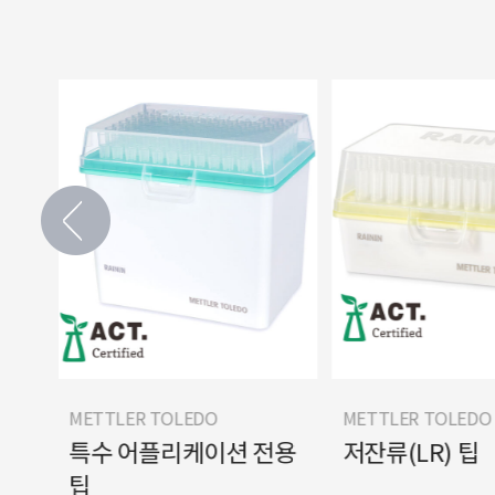
METTLER TOLEDO
METTLER TOLEDO
특수 어플리케이션 전용
저잔류(LR) 팁
팁