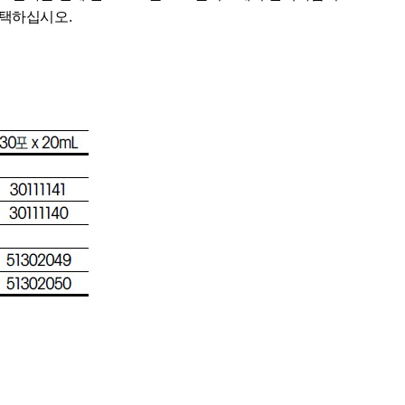
선택하십시오.