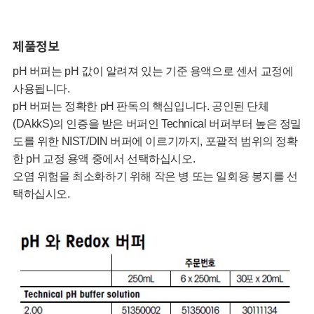
제품정보
pH 버퍼는 pH 값이 알려져 있는 기준 용액으로 센서 교정에
사용됩니다.
pH 버퍼는 정확한 pH 판독의 핵심입니다. 공인된 단체
(DAkkS)의 인증을 받은 버퍼인 Technical 버퍼부터 높은 정밀
도를 위한 NIST/DIN 버퍼에 이르기까지, 포괄적 범위의 정확
한 pH 교정 용액 중에서 선택하십시오.
오염 위험을 최소화하기 위해 작은 병 또는 일회용 봉지를 선
택하십시오.