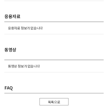
응용자료
응용자료 정보가 없습니다
동영상
동영상 정보가 없습니다
FAQ
목록으로