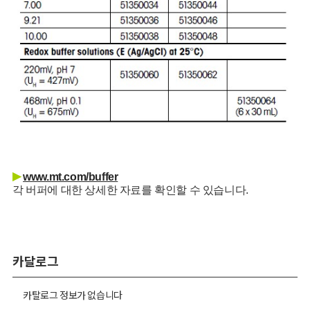
▶
www.mt.com/buffer
각 버퍼에 대한 상세한 자료를 확인할 수 있습니다.
카달로그
카탈로그 정보가 없습니다