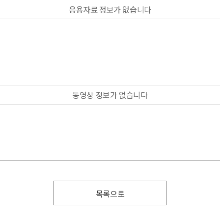
응용자료 정보가 없습니다
동영상 정보가 없습니다
목록으로