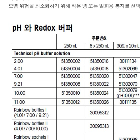
오염 위험을 최소화하기 위해 작은 병 또는 일회용 봉지를 선