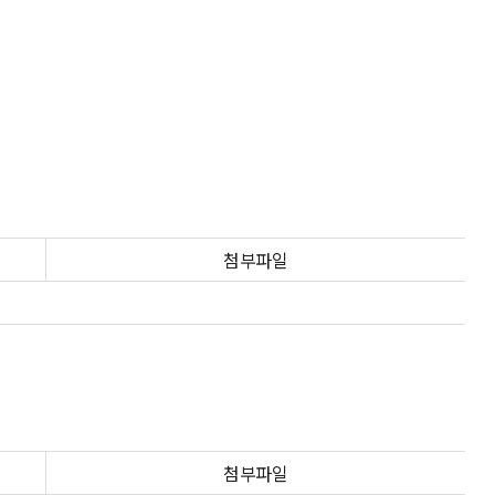
첨부파일
첨부파일