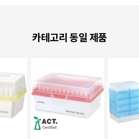
카테고리 동일 제품