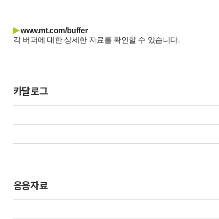
▶
www.mt.com/buffer
각 버퍼에 대한 상세한 자료를 확인할 수 있습니다.
카달로그
응용자료