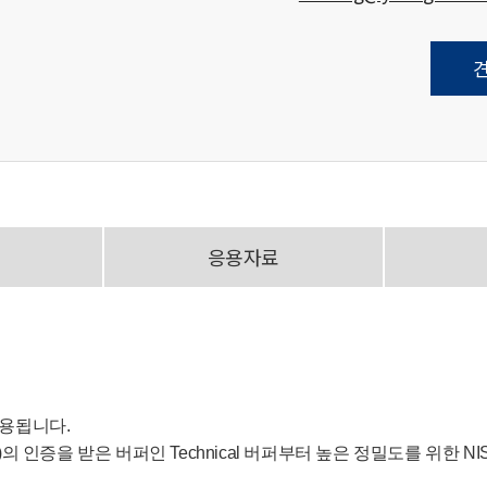
응용자료
사용됩니다.
의 인증을 받은 버퍼인 Technical 버퍼부터 높은 정밀도를 위한 N