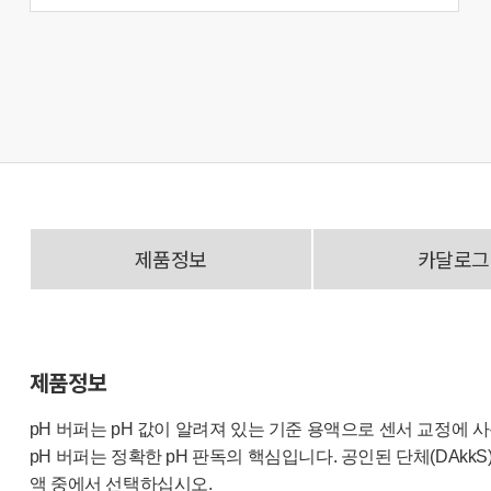
제품정보
카달로그
제품정보
pH 버퍼는 pH 값이 알려져 있는 기준 용액으로 센서 교정에 
pH 버퍼는 정확한 pH 판독의 핵심입니다. 공인된 단체(DAkkS)
액 중에서 선택하십시오.