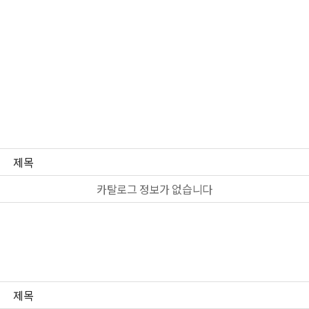
제목
카탈로그 정보가 없습니다
제목