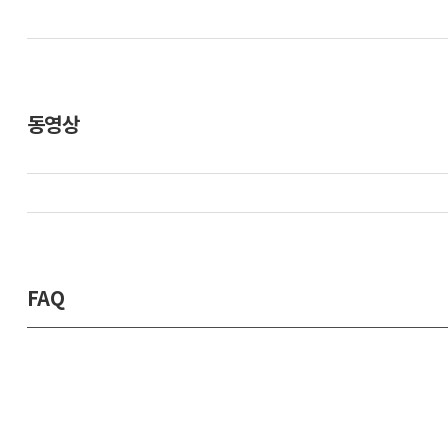
동영상
FAQ