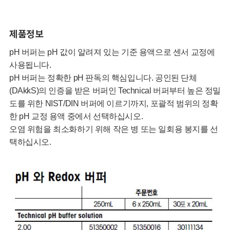
제품정보
pH 버퍼는 pH 값이 알려져 있는 기준 용액으로 센서 교정에
사용됩니다.
pH 버퍼는 정확한 pH 판독의 핵심입니다. 공인된 단체
(DAkkS)의 인증을 받은 버퍼인 Technical 버퍼부터 높은 정밀
도를 위한 NIST/DIN 버퍼에 이르기까지, 포괄적 범위의 정확
한 pH 교정 용액 중에서 선택하십시오.
오염 위험을 최소화하기 위해 작은 병 또는 일회용 봉지를 선
택하십시오.