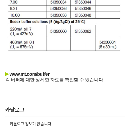
▶
www.mt.com/buffer
각 버퍼에 대한 상세한 자료를 확인할 수 있습니다.
카달로그
카탈로그 정보가 없습니다