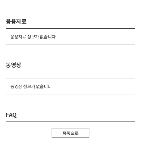
응용자료
응용자료 정보가 없습니다
동영상
동영상 정보가 없습니다
FAQ
목록으로