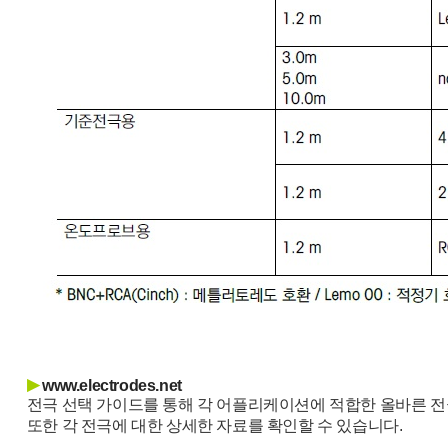
▶
www.electrodes.net
전극 선택 가이드를 통해 각 어플리케이션에 적합한 올바른 전
또한 각 전극에 대한 상세한 자료를 확인할 수 있습니다.