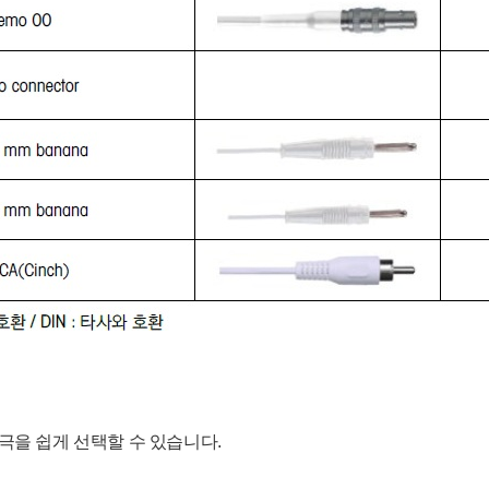
극을 쉽게 선택할 수 있습니다.