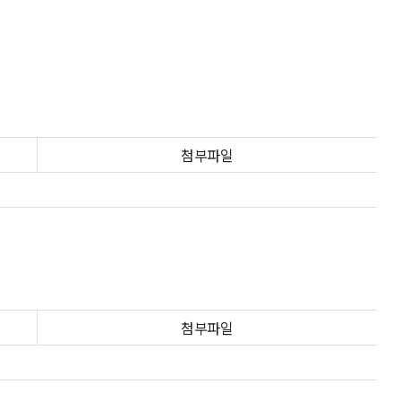
첨부파일
첨부파일