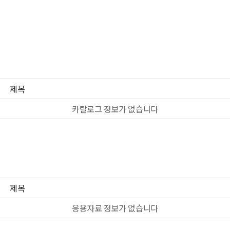
제목
카탈로그 정보가 없습니다
제목
응용자료 정보가 없습니다