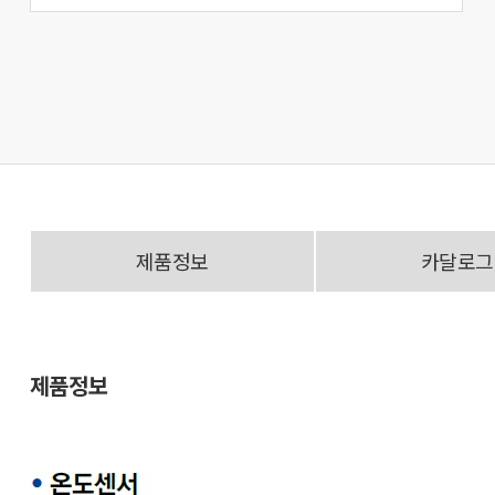
제품정보
카달로그
제품정보