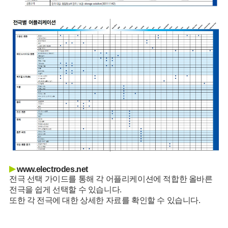
▶
www.electrodes.net
전극 선택 가이드를 통해 각 어플리케이션에 적합한 올바른
전극을 쉽게 선택할 수 있습니다.
또한 각 전극에 대한 상세한 자료를 확인할 수 있습니다.