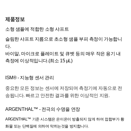
제품정보
소형 샘플에 적합한 소형 샤프트
슬림한 샤프트 지름으로 초소형 샘플 부피 측정이 가능합니
다.
바이알, 마이크로 플레이트 및 큐벳 등의 매우 작은 용기 내
측정에 이상적입니다.(최소 15 μL)
ISM® - 지능형 센서 관리
중요한 모든 정보는 센서에 저장되며 측정기에 자동으로 전
송됩니다. 빠르고 안전한 결과를 위한 이상적인 지원.
ARGENTHAL™ - 전극의 수명을 연장
ARGENTHAL™ 기준 시스템은 은이온이 방출되지 않게 하여 접합부가 황
화물 또는 단백질에 의하여 막히는것을 방지합니다.