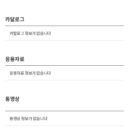
카달로그
카탈로그 정보가 없습니다
응용자료
응용자료 정보가 없습니다
동영상
동영상 정보가 없습니다