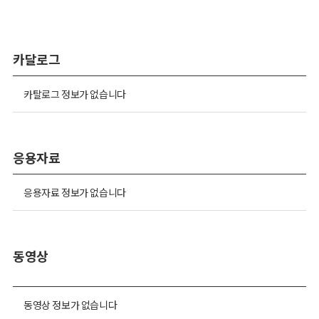
카달로그
카탈로그 정보가 없습니다
응용자료
응용자료 정보가 없습니다
동영상
동영상 정보가 없습니다