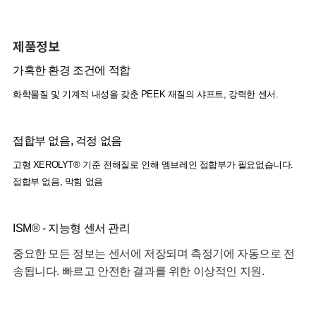
제품정보
가혹한 환경 조건에 적합
화학물질 및 기계적 내성을 갖춘 PEEK 재질의 샤프트, 강력한 센서.
접합부 없음, 걱정 없음
고형 XEROLYT® 기준 전해질로 인해 멤브레인 접합부가 필요없습니다.
접합부 없음, 막힘 없음
ISM® - 지능형 센서 관리
중요한 모든 정보는 센서에 저장되며 측정기에 자동으로 전
송됩니다. 빠르고 안전한 결과를 위한 이상적인 지원.