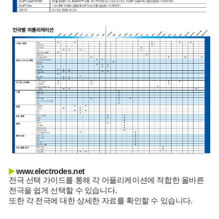
▶
www.electrodes.net
전극 선택 가이드를 통해 각 어플리케이션에 적합한 올바른
전극을 쉽게 선택할 수 있습니다.
또한 각 전극에 대한 상세한 자료를 확인할 수 있습니다.